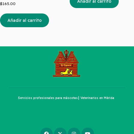
Añadir al carrito
$
165.00
Añadir al carrito
Servicios profesionales para máscotas┃ Veterinarios en Mérida