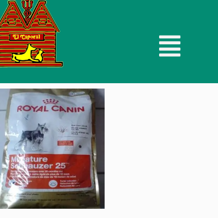
Mostrando el único resultado